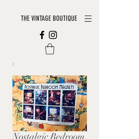
THE VINTAGE BOUTIQUE
Nostalgic Bedroom